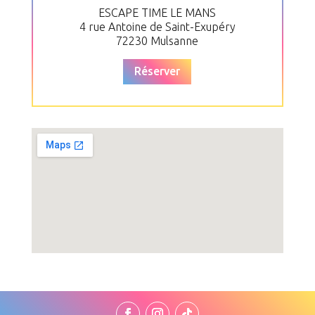
ESCAPE TIME LE MANS
4 rue Antoine de Saint-Exupéry
72230 Mulsanne
Réserver