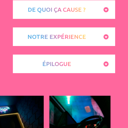
DE QUOI ÇA CAUSE ?
NOTRE EXPÉRIENCE
ÉPILOGUE