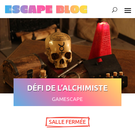
DÉFI DE L’ALCHIMISTE
GAMESCAPE
 SALLE FERMÉE 