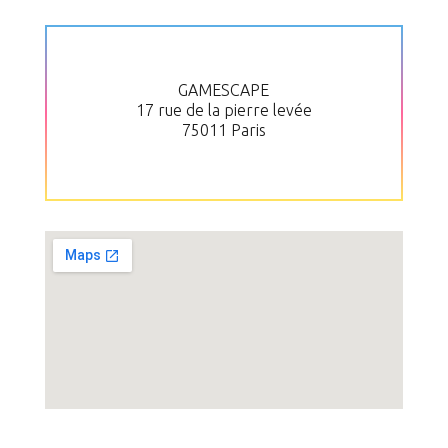
GAMESCAPE
17 rue de la pierre levée
75011 Paris