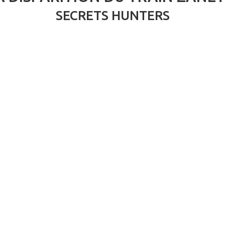
SECRETS HUNTERS
AVIS GÉNÉRAL
IMMERSION