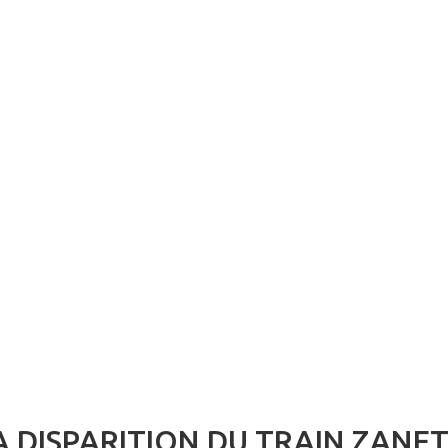
A DISPARITION DU TRAIN ZANET