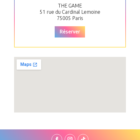
THE GAME
51 rue du Cardinal Lemoine
75005 Paris
Réserver