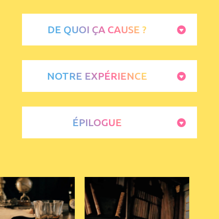
DE QUOI ÇA CAUSE ?
NOTRE EXPÉRIENCE
ÉPILOGUE