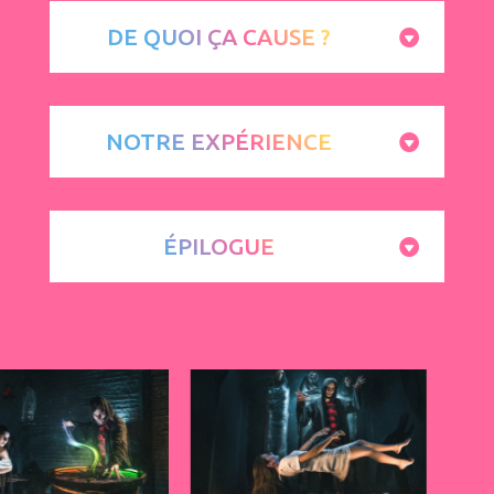
DE QUOI ÇA CAUSE ?
NOTRE EXPÉRIENCE
ÉPILOGUE