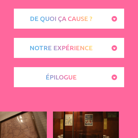
DE QUOI ÇA CAUSE ?
NOTRE EXPÉRIENCE
ÉPILOGUE