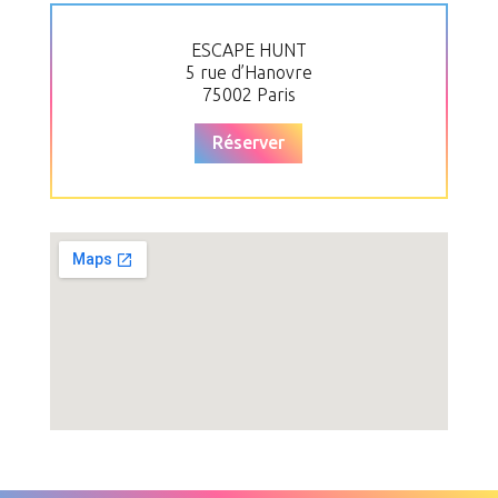
ESCAPE HUNT
5 rue d’Hanovre
75002 Paris
Réserver