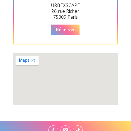
URBEXSCAPE
26 rue Richer
75009 Paris
Réserver