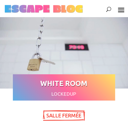
WHITE ROOM
LOCKEDUP
 SALLE FERMÉE 