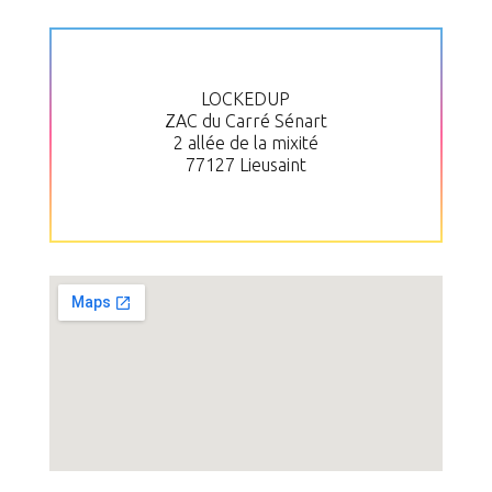
LOCKEDUP
ZAC du Carré Sénart
2 allée de la mixité
77127 Lieusaint