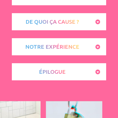
DE QUOI ÇA CAUSE ?
NOTRE EXPÉRIENCE
ÉPILOGUE